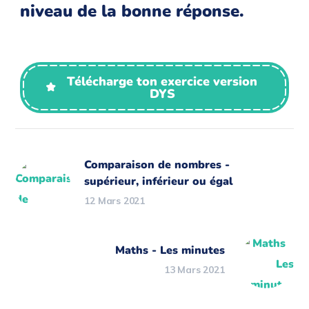
niveau de la bonne réponse.
Télécharge ton exercice version
DYS
Comparaison de nombres -
supérieur, inférieur ou égal
12 Mars 2021
Maths - Les minutes
13 Mars 2021