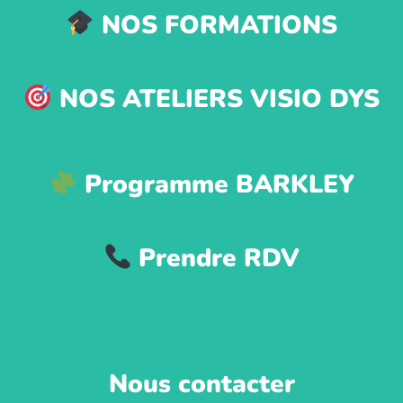
NOS FORMATIONS
NOS ATELIERS VISIO DYS
Programme BARKLEY
Prendre RDV
Nous contacter