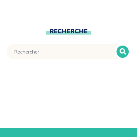
RECHERCHE