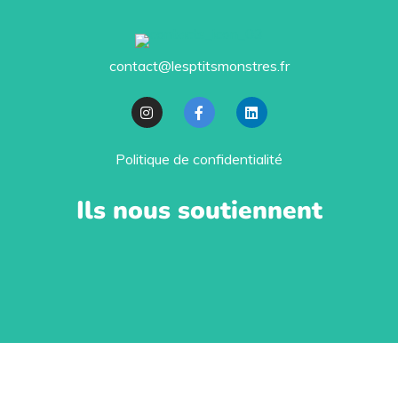
contact@lesptitsmonstres.fr
Politique de confidentialité
Ils nous soutiennent