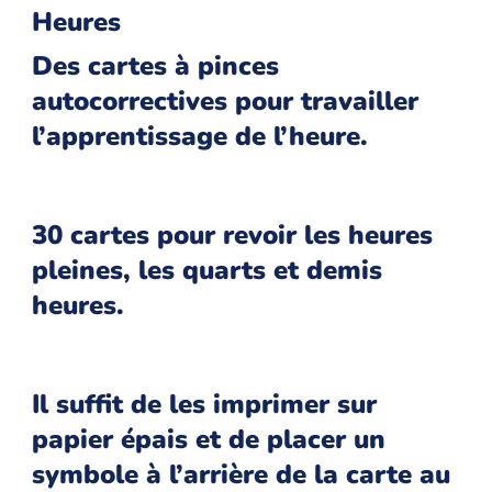
Heures
Des cartes à pinces
autocorrectives pour travailler
l’apprentissage de l’heure.
30 cartes pour revoir les heures
pleines, les quarts et demis
heures.
Il suffit de les imprimer sur
papier épais et de placer un
symbole à l’arrière de la carte au