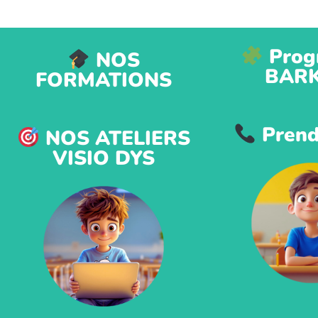
Prog
NOS
BAR
FORMATIONS
Prend
NOS ATELIERS
VISIO DYS