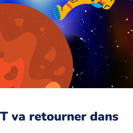
 va retourner dans