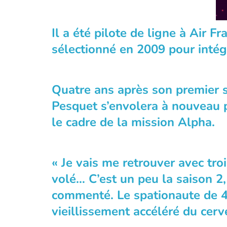
Il a été pilote de ligne à Air F
sélectionné en 2009 pour intég
Quatre ans après son premier s
Pesquet s’envolera à nouveau p
le cadre de la mission Alpha.
« Je vais me retrouver avec tro
volé… C’est un peu la saison 2
commenté. Le spationaute de 4
vieillissement accéléré du cerv