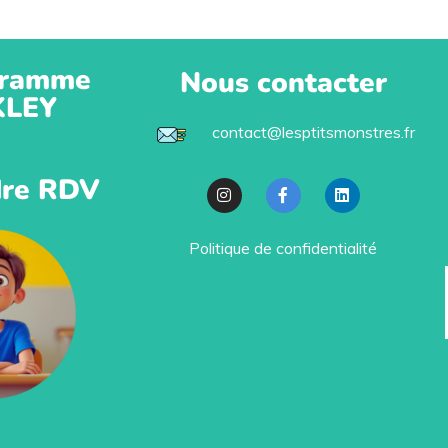
ramme
Nous contacter
KLEY
contact@lesptitsmonstres.fr
re RDV
Politique de confidentialité