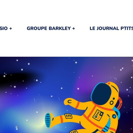
SIO
GROUPE BARKLEY
LE JOURNAL PTI