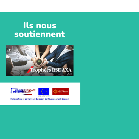
Ils nous
soutiennent