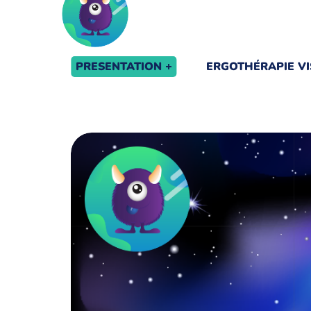
PRESENTATION
ERGOTHÉRAPIE VI