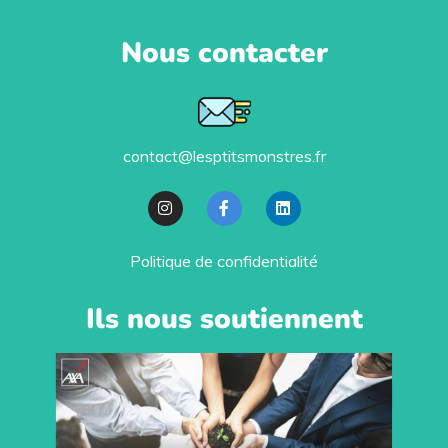
Nous contacter
contact@lesptitsmonstres.fr
Politique de confidentialité
Ils nous soutiennent