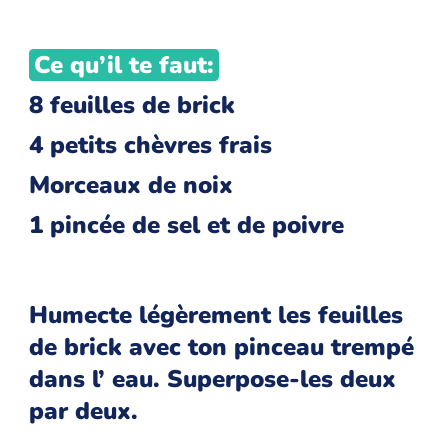
Ce qu’il te faut:
8 feuilles de brick
4 petits chèvres frais
Morceaux de noix
1 pincée de sel et de poivre
Humecte légèrement les feuilles
de brick avec ton pinceau trempé
dans l’ eau. Superpose-les deux
par deux.