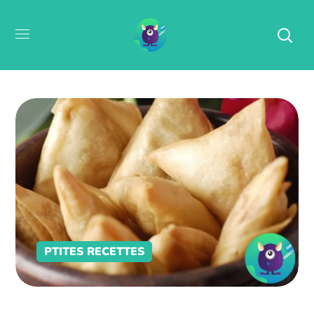
PTITES RECETTES