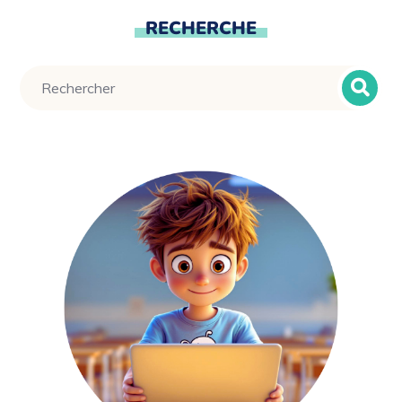
RECHERCHE