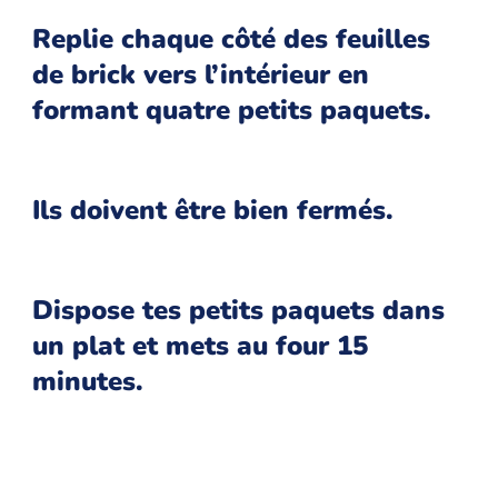
Replie chaque côté des feuilles
de brick vers l’intérieur en
formant quatre petits paquets.
Ils doivent être bien fermés.
Dispose tes petits paquets dans
un plat et mets au four 15
minutes.