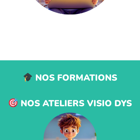
NOS FORMATIONS
NOS ATELIERS VISIO DYS