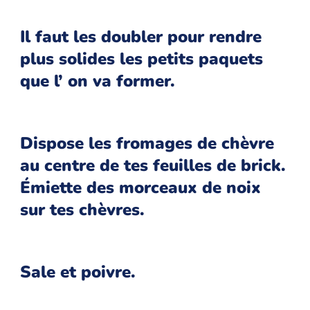
Il faut les doubler pour rendre
plus solides les petits paquets
que l’ on va former.
Dispose les fromages de chèvre
au centre de tes feuilles de brick.
Émiette des morceaux de noix
sur tes chèvres.
Sale et poivre.