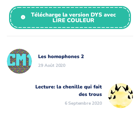
Télécharge la version DYS avec
LIRE COULEUR
Les homophones 2
29 Août 2020
Lecture: la chenille qui fait
des trous
6 Septembre 2020