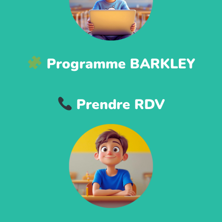
Programme BARKLEY
Prendre RDV