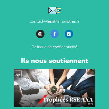
contact@lesptitsmonstres.fr
Politique de confidentialité
Ils nous soutiennent