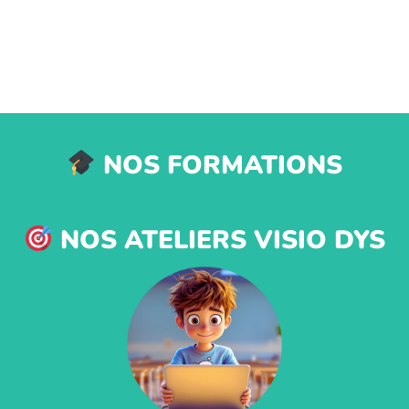
NOS FORMATIONS
NOS ATELIERS VISIO DYS