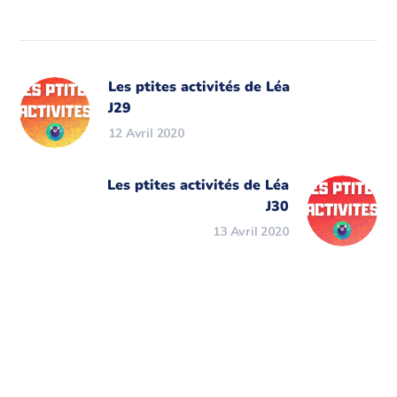
Les ptites activités de Léa
J29
12 Avril 2020
Les ptites activités de Léa
J30
13 Avril 2020