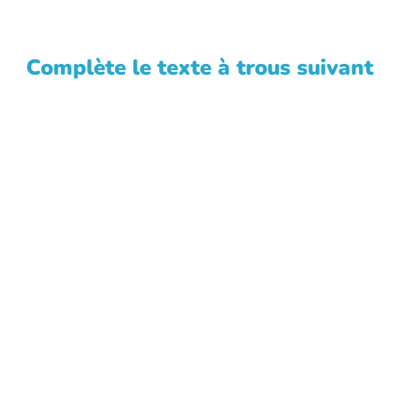
Complète le texte à trous suivant