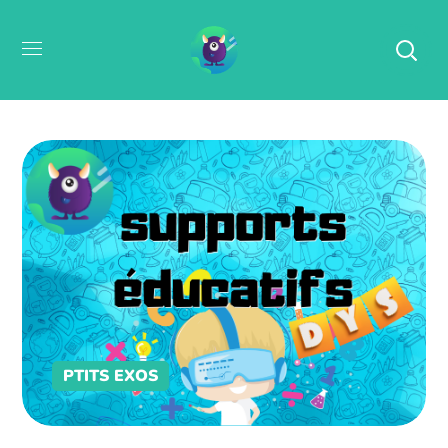
PTITS EXOS