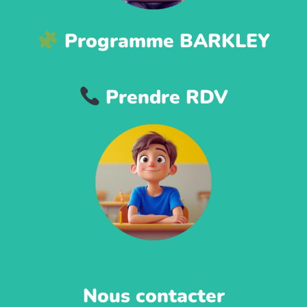
Programme BARKLEY
Prendre RDV
Nous contacter