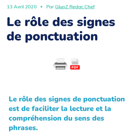
13 Avril 2020
Par
GlupZ Redac Chef
Le rôle des signes
de ponctuation
Le rôle des signes de ponctuation
est de faciliter la lecture et la
compréhension du sens des
phrases.