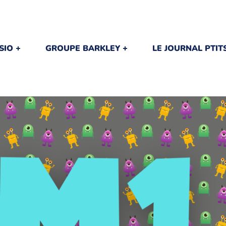
SIO
GROUPE BARKLEY
LE JOURNAL PTI