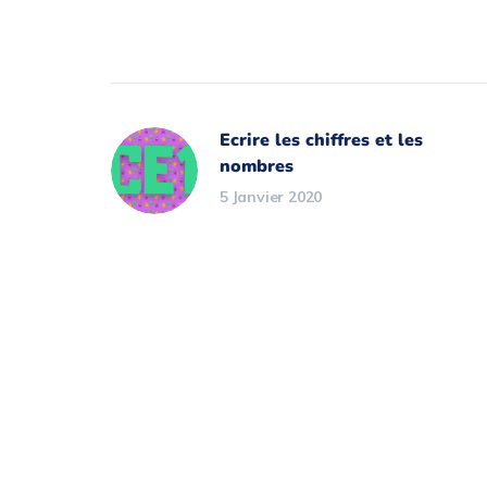
Ecrire les chiffres et les
nombres
5 Janvier 2020