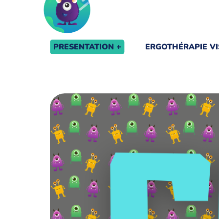
PRESENTATION
ERGOTHÉRAPIE VI