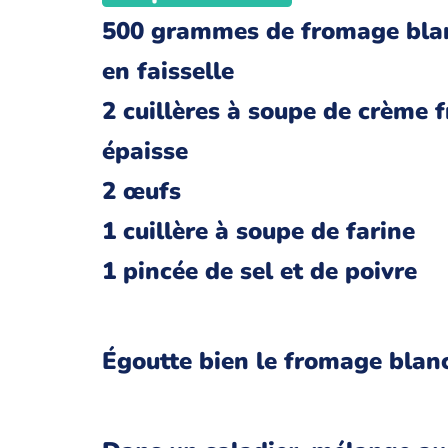
500 grammes de fromage bla
en faisselle
2 cuillères à soupe de crème f
épaisse
2 œufs
1 cuillère à soupe de farine
1 pincée de sel et de poivre
Égoutte bien le fromage blan