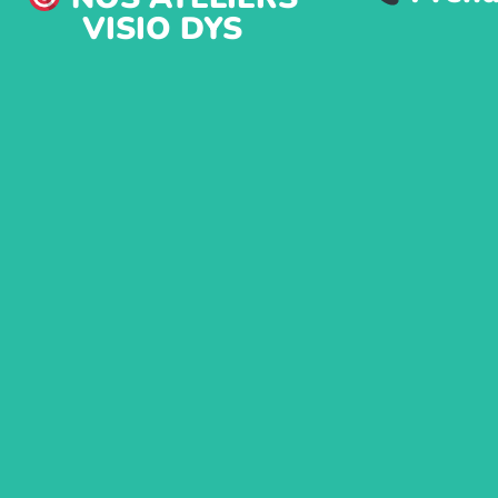
VISIO DYS