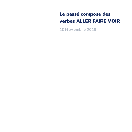
Le passé composé des
verbes ALLER FAIRE VOIR
10 Novembre 2019