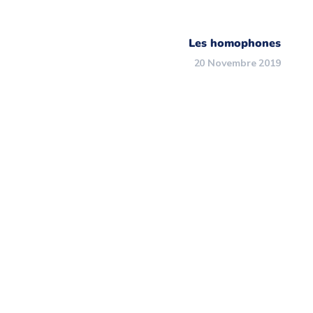
Les homophones
20 Novembre 2019