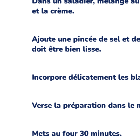
Dans un saladier, mélange au 
et la crème.
Ajoute une pincée de sel et de
doit être bien lisse.
Incorpore délicatement les bl
Verse la préparation dans le 
Mets au four 30 minutes.