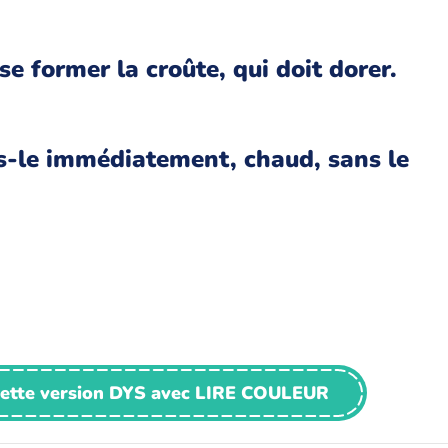
se former la croûte, qui doit dorer.
ers-le immédiatement, chaud, sans le
cette version DYS avec LIRE COULEUR