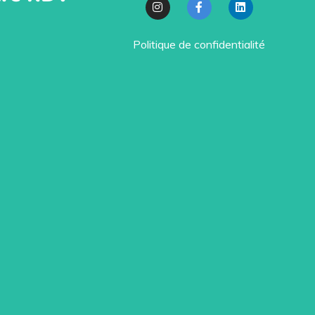
Politique de confidentialité