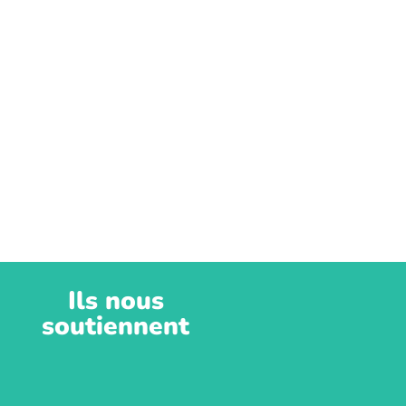
Ils nous
soutiennent