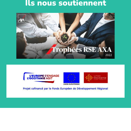
Ils nous soutiennent