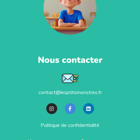
Nous contacter
contact@lesptitsmonstres.fr
Politique de confidentialité