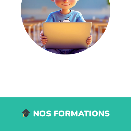
NOS FORMATIONS