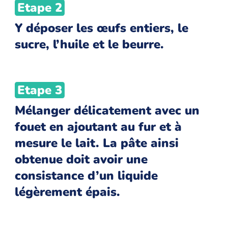
Etape 2
Y déposer les œufs entiers, le
sucre, l’huile et le beurre.
Etape 3
Mélanger délicatement avec un
fouet en ajoutant au fur et à
mesure le lait. La pâte ainsi
obtenue doit avoir une
consistance d’un liquide
légèrement épais.