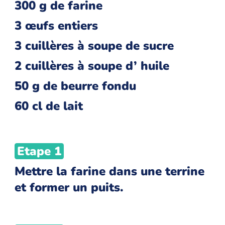
300 g de farine
3 œufs entiers
3 cuillères à soupe de sucre
2 cuillères à soupe d’ huile
50 g de beurre fondu
60 cl de lait
Etape 1
Mettre la farine dans une terrine
et former un puits.