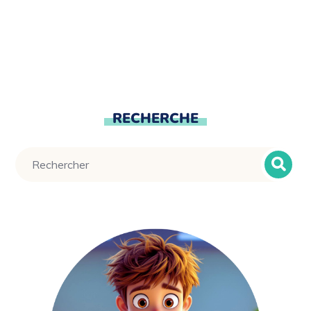
RECHERCHE