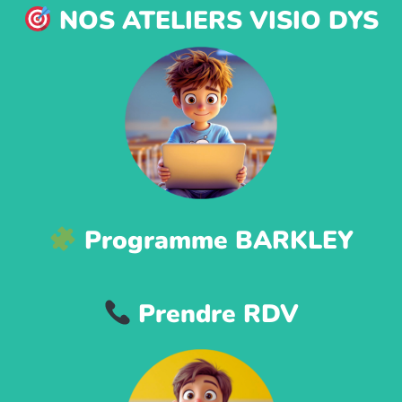
NOS ATELIERS VISIO DYS
Programme BARKLEY
Prendre RDV