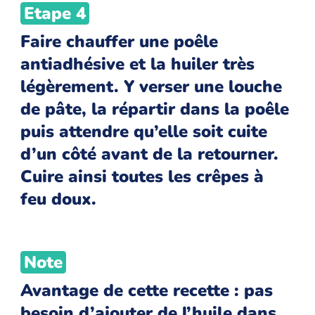
Etape 4
Faire chauffer une poêle
antiadhésive et la huiler très
légèrement. Y verser une louche
de pâte, la répartir dans la poêle
puis attendre qu’elle soit cuite
d’un côté avant de la retourner.
Cuire ainsi toutes les crêpes à
feu doux.
Note
Avantage de cette recette : pas
besoin d’ajouter de l’huile dans