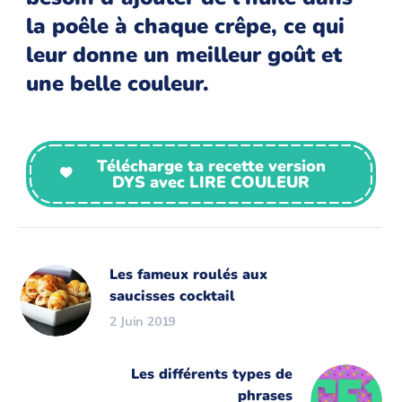
la poêle à chaque crêpe, ce qui
leur donne un meilleur goût et
une belle couleur.
Télécharge ta recette version
DYS avec LIRE COULEUR
Les fameux roulés aux
saucisses cocktail
2 Juin 2019
Les différents types de
phrases