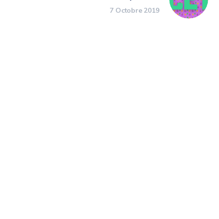
7 Octobre 2019