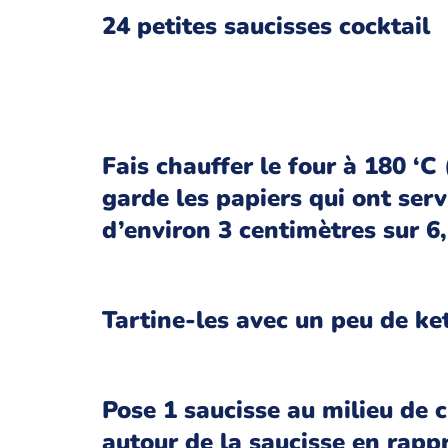
24 petites saucisses cocktail
Fais chauffer le four à 180 ‘C 
garde les papiers qui ont serv
d’environ 3 centimètres sur 6
Tartine-les avec un peu de k
Pose 1 saucisse au milieu de 
autour de la saucisse en rapp