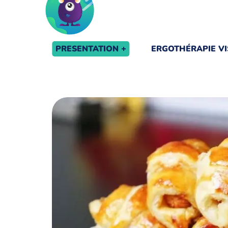
PRESENTATION
ERGOTHÉRAPIE VI