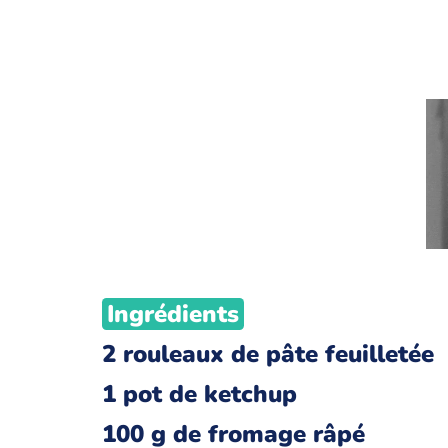
Ingrédients
2 rouleaux de pâte feuilletée
1 pot de ketchup
100 g de fromage râpé