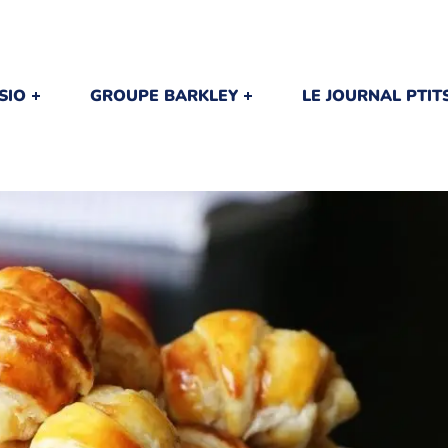
SIO
GROUPE BARKLEY
LE JOURNAL PTI