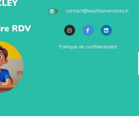
KLEY
contact@lesptitsmonstres.fr
re RDV
Politique de confidentialité