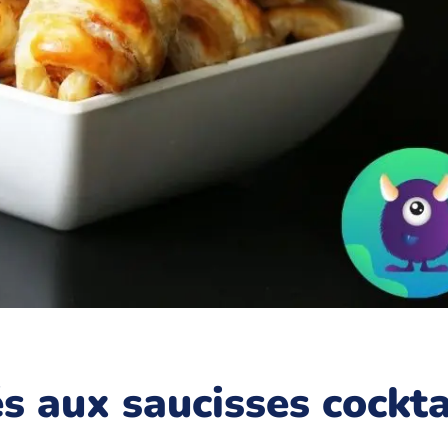
s aux saucisses cockta