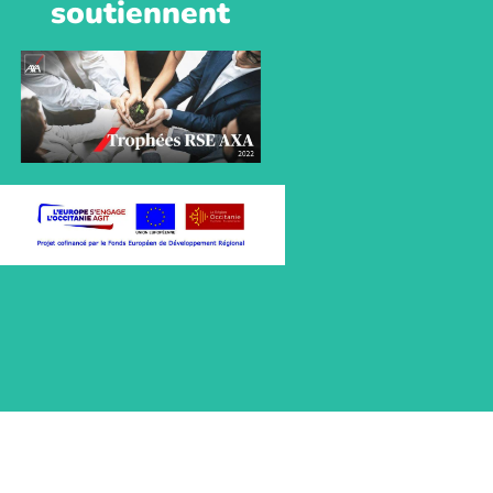
soutiennent