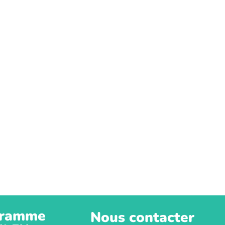
ramme
Nous contacter