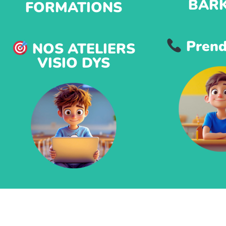
BAR
FORMATIONS
Prend
NOS ATELIERS
VISIO DYS